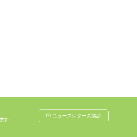
ニュースレターの購読
方針