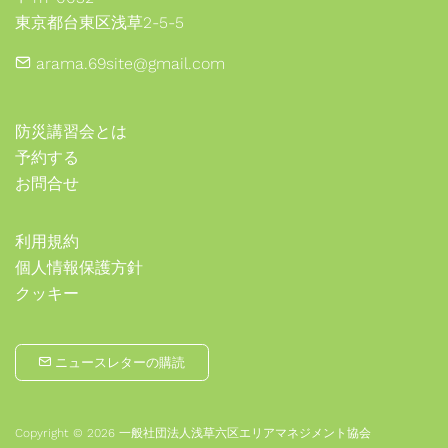
東京都台東区浅草2-5-5
arama.69site@gmail.com
防災講習会とは
予約する
お問合せ
利用規約
個人情報保護方針
クッキー
ニュースレターの購読
Copyright © 2026 一般社団法人浅草六区エリアマネジメント協会