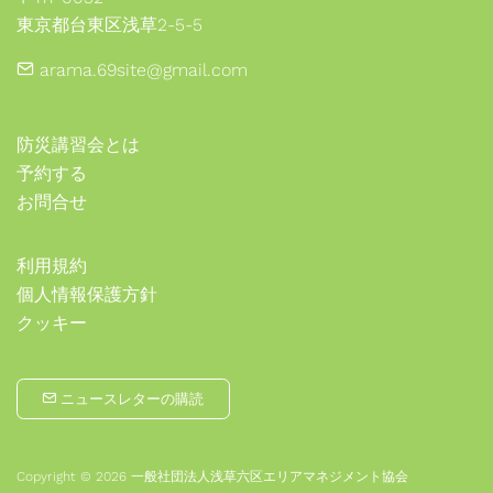
東京都台東区浅草2-5-5
arama.69site@gmail.com
防災講習会とは
予約する
お問合せ
利用規約
個人情報保護方針
クッキー
ニュースレターの購読
Copyright © 2026 一般社団法人浅草六区エリアマネジメント協会