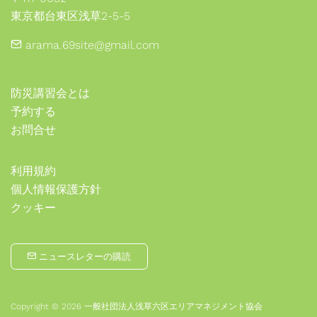
東京都台東区浅草2-5-5
arama.69site@gmail.com
防災講習会とは
予約する
お問合せ
利用規約
個人情報保護方針
クッキー
ニュースレターの購読
Copyright © 2026 一般社団法人浅草六区エリアマネジメント協会